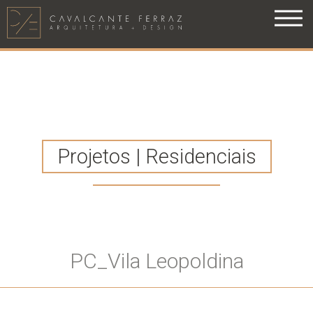
Projetos | Residenciais
PC_Vila Leopoldina