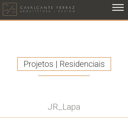
Projetos | Residenciais
JR_Lapa