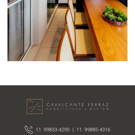
11. 99833-4290
|
11. 99885-4316