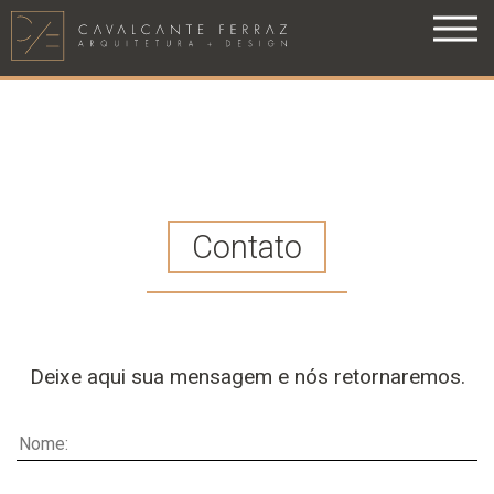
Contato
Deixe aqui sua mensagem e nós retornaremos.