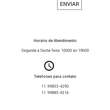
Horário de Atendimento
Segunda a Sexta-feira: 10h00 às 19h00
Telefones para contato
11. 99833-4290
11. 99885-4316